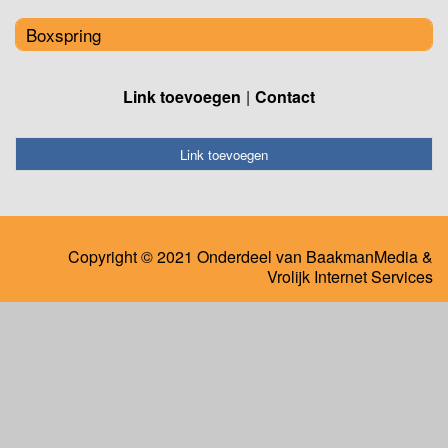
Boxspring
Link toevoegen
Contact
Link toevoegen
Copyright © 2021 Onderdeel van
BaakmanMedia
&
Vrolijk Internet Services