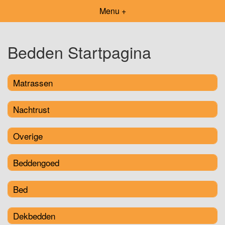
Menu +
Bedden Startpagina
Matrassen
Nachtrust
Overige
Beddengoed
Bed
Dekbedden